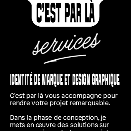
IDENTITÉ DE MARQUE ET DESIGN GRAPHIQUE
C’est par là vous accompagne pour 
rendre votre projet remarquable. 
Dans la phase de conception, je 
mets en œuvre des solutions sur 