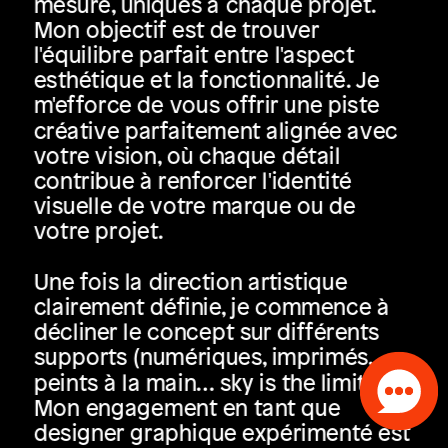
mesure, uniques à chaque projet. 
Mon objectif est de trouver 
l'équilibre parfait entre l'aspect 
esthétique et la fonctionnalité. Je 
m'efforce de vous offrir une piste 
créative parfaitement alignée avec 
votre vision, où chaque détail 
contribue à renforcer l'identité 
visuelle de votre marque ou de 
votre projet.
Une fois la direction artistique 
clairement définie, je commence à 
décliner le concept sur différents 
supports (numériques, imprimés, 
peints à la main… sky is the limit).
Mon engagement en tant que 
designer graphique expérimenté est 